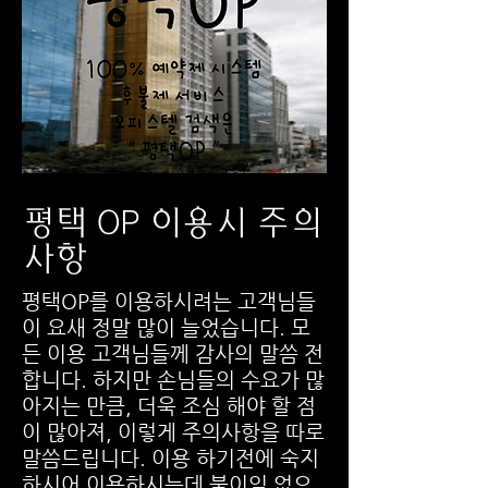
평택 OP 이용시 주의
사항
평택OP를 이용하시려는 고객님들
이 요새 정말 많이 늘었습니다. 모
든 이용 고객님들께 감사의 말씀 전
합니다. 하지만 손님들의 수요가 많
아지는 만큼, 더욱 조심 해야 할 점
이 많아져, 이렇게 주의사항을 따로
말씀드립니다. 이용 하기전에 숙지
하시어 이용하시는데 불이익 없으