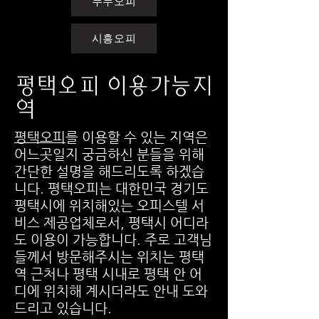
누누오피
시흥오피
평택오피 이용가능지
역
평택오피
를 이용할 수 있는 지역은
어느곳일지 궁금하신 분들을 위해
간단한 설명을 해드리도록 하겠습
니다. 평택오피는 대한민국 경기도
평택시에 위치해있는 오피스텔 서
비스 제공업체로서, 평택시 어디라
도 이용이 가능합니다. 주로 고객님
들께서 방문해주시는 위치는 평택
역 근처나 평택 시내로 평택 안 어
디에 위치해 계시더라도 안내 도와
드리고 있습니다.