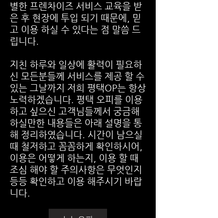
별한 프렌차이즈 서비스 교육을 받
은 후 현장에 투입 되기 때문에, 믿
고 이용 하실 수 있다는 점 말씀 드
립니다.
지친 하루와 일상에 활력이 필요하
신 모든분들께 서비스를 제공 할 수
있는 그날까지 저희 평택OP는 항상
노력하겠습니다. 평택 오피를 이용
하고 싶으신 고객님들께서 궁금해
하실만한 내용들은 아래 설명을 통
해 정리하였습니다. 시간이 남으실
때 철저하고 꼼꼼하게 확인하시어,
이용은 어떻게 하는지, 이용 할 때
조심 해야 할 주의사항은 무엇인지
등등 확인하고 이용 해주시기 바랍
니다.