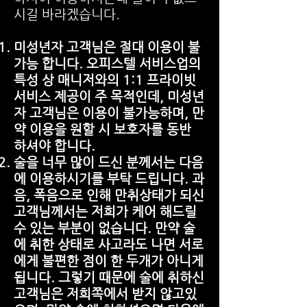
시길 바라겠습니다.
미성년자 고객님은 절대 이용이 불
가능 합니다. 오피스텔 서비스업의
특성 상 매니저와의 1:1 프라이빗
서비스 제공이 주 목적인데, 미성년
자 고객님은 이용이 불가능하며, 만
약 이용을 원할 시 보호자를 동반
하셔야 합니다.
술을 너무 많이 드신 분께서는 다음
에 이용하시기를 부탁 드립니다. 과
음, 폭음으로 인해 만취상태가 되신
고객님께서는 저희가 케어 해드릴
수 있는 부분이 없습니다. 만약 술
에 취한 상태로 사고라도 나면 서로
에게 불편한 점이 한 두개가 아니게
됩니다. 그렇기 때문에 술에 취하신
고객님은 저희쪽에서 받지 않고있