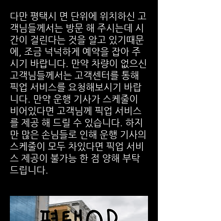
다만 평택시 면 단위에 위치하신 고
객님들께서는 방문 해 주시는데 시
간이 걸린다는 것을 알고 있기때문
에, 조금 넉넉하게 예약을 잡아 주
시기 바랍니다. 만약 차량이 없으신
고객님들께서는 고객센터를 통해
픽업 서비스를 요청해보시기 바랍
니다. 만약 운행 기사가 스케줄이
비어있다면 고객님께 픽업 서비스
를 제공 해 드릴 수 있습니다. 하지
만 많은 손님들로 인해 운행 기사의
스케줄이 모두 차있다면 픽업 서비
스 제공이 불가능 한 점 양해 부탁
드립니다.