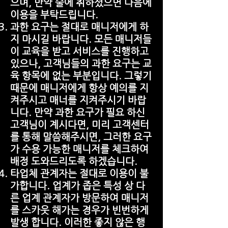
으며, 만약 술에 취하셨으면 다음에
이용을 부탁드립니다.
과한 요구는 절대로 매니저에게 하
지 마시길 바랍니다. 모든 매니저들
이 교육을 받고 서비스를 진행하고
있으나, 고객님들의 과한 요구는 교
육 항목에 없는 부분입니다. 그렇기
때문에 매니저에게 항상 예의를 지
켜주시고 매너를 지켜주시기 바랍
니다. 만약 과한 요구가 필요 하신
고객님이 계시다면, 미리 고객센터
를 통해 말씀해주시면, 그러한 요구
가 수용 가능한 매니저를 체크하여
배정 도와드리도록 하겠습니다.
타업체 관계자는 절대로 이용이 불
가합니다. 업계가 좁은 특성 상 다
른 업계 관계자가 방문하여 매니저
를 스카웃 해가는 경우가 빈번하게
발생 합니다. 이러한 좋지 않은 행