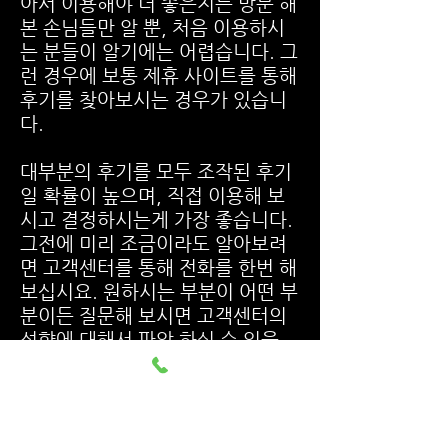
아서 이용해야 더 좋은지는 방문 해
본 손님들만 알 뿐, 처음 이용하시
는 분들이 알기에는 어렵습니다. 그
런 경우에 보통 제휴 사이트를 통해
후기를 찾아보시는 경우가 있습니
다.
대부분의 후기를 모두 조작된 후기
일 확률이 높으며, 직접 이용해 보
시고 결정하시는게 가장 좋습니다.
그전에 미리 조금이라도 알아보려
면 고객센터를 통해 전화를 한번 해
보십시요. 원하시는 부분이 어떤 부
분이든 질문해 보시면 고객센터의
성향에 대해서 파악 하실 수 있을
것이며, 콜 센터가 불친절 하다면
그 업체는 잘못 되어 있을 확률이
굉장히 높습니다.