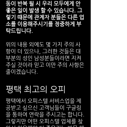
동이 반복 될 시 우리 모두에게 안
좋은 일이 발생 할 수 있습니다. 그
렇기 때문에 관계자 분들은 다른 업
소를 이용해주시기를 정중하게 부
탁드립니다.
​위의 내용 외에도 몇 가지 주의 사
항이 더 있으나, 그러한 것들은 대
부분의 성인 남성분들이라면 지켜
주실 것이라 믿고 이만 주의 사항은
줄이겠습니다.
​평택 최고의 오피
평택에서 오피스텔 서비스업을 제
공받고 싶으신 고객님들이 구글링
을 통하여 연락을 주시고는 합니다.
그렇지만 어떤 오피스텔 업체를 찾