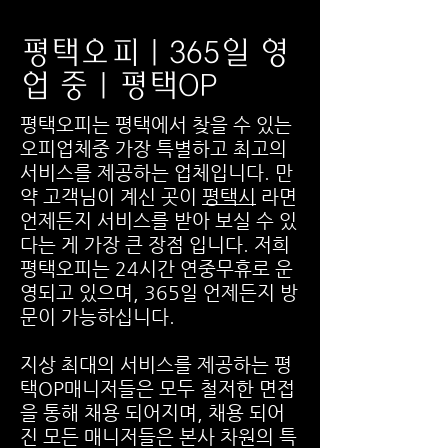
​평택오피 | 365일 영
업 중 | 평택OP
​평택오피는 평택에서 찾을 수 있는
오피업체중 가장 특별하고 최고의
서비스를 제공하는 업체입니다. 만
약 고객님이 계신 곳이
평택시
라면
언제든지 서비스를 받아 보실 수 있
다는 게 가장 큰 장점 입니다. 저희
평택오피는 24시간 연중무휴로 운
영되고 있으며, 365일 언제든지 방
문이 가능하십니다.
지상 최대의 서비스를 제공하는 평
택OP매니저들은 모두 철저한 면접
을 통해 채용 되어지며, 채용 되어
진 모든 매니저들은 본사 차원의 특