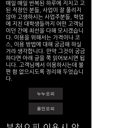
매일 매일 반복된 하루에 지치고 고
된 직장인 분들, 사업이 잘 풀리지
않아 고생하시는 사업주분들, 학업
에 지친 대학생들까지 어떤 고객님
이던 간에 최선을 다해 모시겠습니
다. 이용을 위해서는 가격이나 코
스, 이용 방법에 대해 궁금해 하실
거라 생각합니다. 만약 그것이 궁금
하다면 아래 글을 쭉 읽어보시면 됩
니다. 고객님께서 이용하시는데 불
편 함 없으시도록 정리해 두었습니
다.
누누오피
용인오피
​부천오피 이용시 안