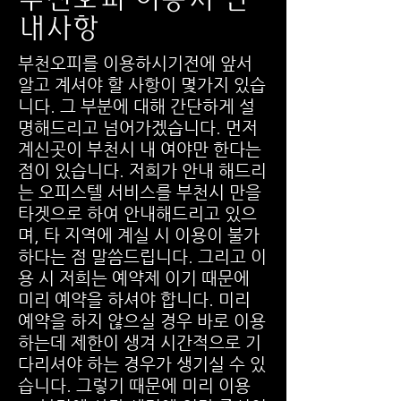
내사항
부천오피를 이용하시기전에 앞서
알고 계셔야 할 사항이 몇가지 있습
니다. 그 부분에 대해 간단하게 설
명해드리고 넘어가겠습니다. 먼저
계신곳이 부천시 내 여야만 한다는
점이 있습니다. 저희가 안내 해드리
는 오피스텔 서비스를 부천시 만을
타겟으로 하여 안내해드리고 있으
며, 타 지역에 계실 시 이용이 불가
하다는 점 말씀드립니다. 그리고 이
용 시 저희는 예약제 이기 때문에
미리 예약을 하셔야 합니다. 미리
예약을 하지 않으실 경우 바로 이용
하는데 제한이 생겨 시간적으로 기
다리셔야 하는 경우가 생기실 수 있
습니다. 그렇기 때문에 미리 이용