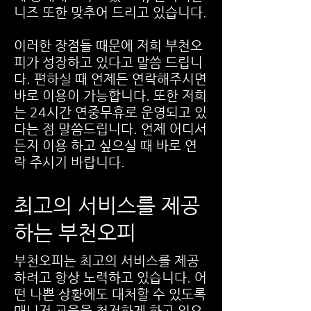
니즈 또한 맞추어 드리고 있습니다.
이러한 장점들 때문에 저희 부천오
피가 성장하고 있다고 말씀 드립니
다. 편하실 때 언제든 연락해주시면
바로 이용이 가능합니다. 또한 저희
는 24시간 연중무휴로 운영되고 있
다는 점 말씀드립니다. 언제 어디서
든지 이용 하고 싶으실 때 바로 연
락 주시기 바랍니다.
​최고의 서비스를 제공
하는 부천오피
부천오피는 최고의 서비스를 제공
하려고 항상 노력하고 있습니다. 어
떤 나쁜 상황에도 대처할 수 있도록
매니저 교육을 철저하게 하고 있으