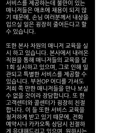
서비스를 제공하는데 불만이 있는
매니저들은 애초에 채용이 되지 않
기 때문에, 손님 여러분께서 내상을
입으실 일은 굉장히 줄어든다고 할
수 있습니다.
또한 본사 차원의 매니저 교육을 실
시 하고 있습니다. 본사에서 내려온
직원을 통해 매니저들의 교육을 달
1회 실시하고 있으며, 그로 인해 일
관되고 특별한 서비스를 제공할 수
있습니다. 부천OP 어디를 가셔도
저희 쪽 만한 매니저들을 만나 보실
수 없을 것이라 장담합니다. 또 한
고객센터와 콜센터가 굉장히 친절
합니다. 이 들 또한 서비스 교육을
철저하게 받고 있기 때문에, 전화
예약시나 카카오톡 상담시 친절하
게 응대해드리고 있으며, 원하시는