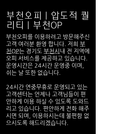
부천오피 | 압도적 퀄
리티 | 부천OP
부천오피를 이용하려고 방문해주신
고객 여러분 환영 합니다. 저희
부
천OP
는 경기도
부천시
내 전 지역에
오피 서비스를 제공하고 있습니다.
운영시간은 24시간 운영중 이며,
쉬는 날 또한 없습니다.
24시간 연중무휴로 운영되고 있는
고객센터는 언제나 고객님들이 편
안하게 이용 하실 수 있도록 도와드
리고 있습니다. 편안하게 전화 해주
시면 되며, 이용하시는데 불편함 없
으시도록 해드리겠습니다.