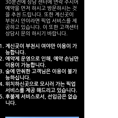
30분전에 상담 센터에 연락 주시어
예약을 먼저 하시고 방문하시는 것
을 추천 드립니다. 또한 계신곳이
부천시 안이라면 픽업 서비스를 제
공하고 있습니다. 이 또한 고객센터
상담시 문의 하시기 바랍니다.
계신곳이 부천시 여야만 이용이 가
능합니다.
예약제 운영으로 인해, 예약 손님만
이용이 가능합니다.
술에 만취한 고객님은 이용이 불가
능하십니다.
위치하신곳으로 모시러 가는 픽업
서비스를 제공 해드리고 있습니다.
​후불제 서비스로서, 선입금은 없습
니다.