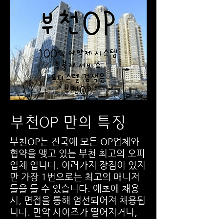
부천OP 만의 특징
​부천OP는 전국에 모든 OP업체와
협약을 맺고 있는 부천 최고의 오피
업체 입니다. 여러가지 장점이 있지
만 가장 1번으로는 최고의 매니저
들을 들 수 있습니다. 애초에 채용
시, 면접을 통해 엄선되어져 채용됩
니다. 만약 사이즈가 떨어지거나,