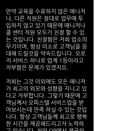
만약 교육을 수료하지 않은 매니저
나, 다른 직원은 절대로 업무에 투
입하지 않고 있기 때문에 매니저나
콜 센터 직원 모두가 친절 할 수 있
는 것입니다. 친절함은 저희 업소의
무기이며, 항상 미소로 고객님을 응
대해 드릴것을 약속드립니다. 오로
지 서비스 하나로 업계 1등이라고
자부함은 문제가 있겠지요.
저희는 그것 이외에도 모든 매니저
가 최고의 외모와 성향을 지니고 있
다고 자부합니다. 그렇기 때문에 고
객님께서 오피스텔 서비스업을 받
아보시는데 만족 하실 수 있는 것입
니다. 항상 고객님들께 최고로 행복
한 시간을 제공해드리고자 노력하
고 있습니다. 천안 OP에서 제공하