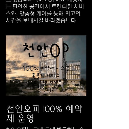
는 편안한 공간에서 트렌디한 서비
스와, 맞춤형 케어를 통해 최고의
시간을 보내시길 바라겠습니다
천안오피 100% 예약
제 운영