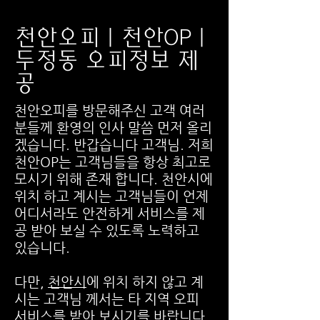
천안오피 | 천안OP |
두정동 오피정보 제
공
천안오피를 방문해주신 고객 여러
분들께 환영의 인사 말씀 먼저 올리
겠습니다. 반갑습니다 고객님. 저희
천안OP는 고객님들을 항상 최고로
모시기 위해 존재 합니다. 천안시에
위치 하고 계시는 고객님들이 언제
어디서라도 안전하게 서비스를 제
공 받아 보실 수 있도록 노력하고
있습니다.
다만,
천안시
에 위치 하지 않고 계
시는 고객님 께서는 타 지역 오피
서비스를 받아 보시기를 바랍니다.