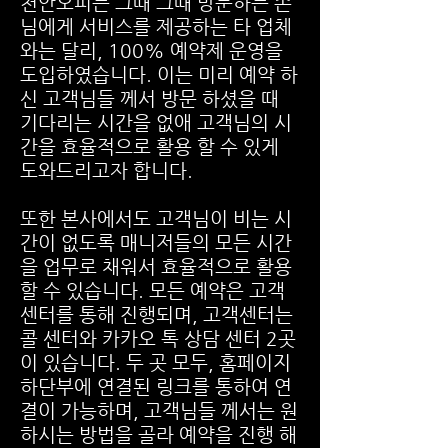
천안오피는 그때 그때 방문하는 손
님에게 서비스를 제공하는 타 업체
와는 달리, 100% 예약제 운영을
도입하였습니다. 이는 미리 예약 하
신 고객님들 께서 방문 하셨을 때
기다리는 시간을 없애 고객님의 시
간을 효율적으로 활용 할 수 있게
도와드리고자 합니다.
또한 본사에서도 고객님이 비는 시
간이 없도록 매니저들의 모든 시간
을 업무로 채워서 효율적으로 활용
할 수 있습니다. 모든 예약은 고객
센터를 통해 진행되며, 고객센터는
콜 센터와 카카오 톡 상담 센터 2곳
이 있습니다. 두 곳 모두, 홈페이지
하단부에 연결된 링크를 통하여 연
결이 가능하며, 고객님들 께서는 원
하시는 방법을 골라 예약을 진행 해