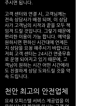
주시면 됩니다.
고객 센터와 연결 시, 고객님께는
전속 상담사가 배정 되며, 이 상담
사가 고객님의 시작과 끝을 모두 책
임져 드릴 것입니다. 그렇기 때문에
편리한 이용이 가능 합니다. 예약을
원하시면 편하신 시간대에 언제든
지 상담을 요청 해주시기 바랍니다.
저희 고객 센터는 24시간 연중무휴
로 운영 되어지고 있기 때문에, 고
객님이 원하는 시간 어떤 시간에라
도 친절하게 상담 도와드릴 것을 약
속 드립니다.
천안 최고의 안전업체
​요새 오피스텔 서비스 제공업을 이