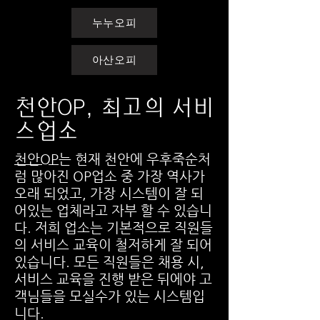
누누오피
아산오피
천안OP, 최고의 서비
스업소
천안OP
는 현재 천안에 우후죽순처
럼 많아진 OP업소 중 가장 역사가
오래 되었고, 가장 시스템이 잘 되
어있는 업체라고 자부 할 수 있습니
다. 저희 업소는 기본적으로 직원들
의 서비스 교육이 철저하게 잘 되어
있습니다. 모든 직원들은 채용 시,
서비스 교육을 진행 받은 뒤에야 고
객님들을 모실수가 있는 시스템입
니다.