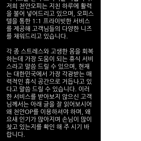
저희 천안오피는 지친 하루에 활력
을 불어 넣어드리고 있으며, 오피스
텔을 통한 1:1 프라이빗한 서비스
를 제공해 고객님들의 다양한 니즈
를 채워드리고 있습니다.
각 종 스트레스와 고생한 몸을 회복
하는데 가장 도움이 되는 휴식 서비
스라고 말씀 드릴 수 있으며, 현재
는 대한민국에서 가장 각광받는 매
력적인 휴식 공간으로 거듭나고 있
다고 말씀 드릴 수 있습니다. 이러
한 서비스를 받아보지 않으신 고객
님께서는 아래 글을 잘 읽어보시어
왜 천안OP를 이용하셔야 하며, 왜
요새 인기가 많아지며 손님이 많이
찾고 있는지를 확인 해 주 시기 바
랍니다.